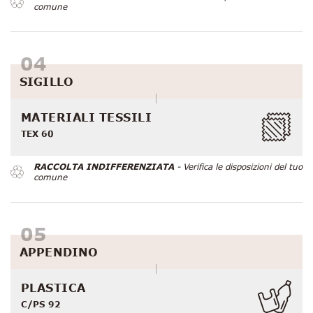
comune
SIGILLO
MATERIALI TESSILI
TEX 60
RACCOLTA INDIFFERENZIATA
- Verifica le disposizioni del tuo
comune
APPENDINO
PLASTICA
C/PS 92