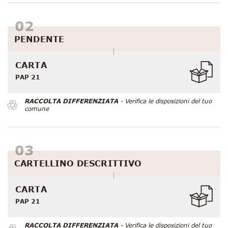
PENDENTE
CARTA
PAP 21
RACCOLTA DIFFERENZIATA
- Verifica le disposizioni del tuo
comune
CARTELLINO DESCRITTIVO
CARTA
PAP 21
RACCOLTA DIFFERENZIATA
- Verifica le disposizioni del tuo