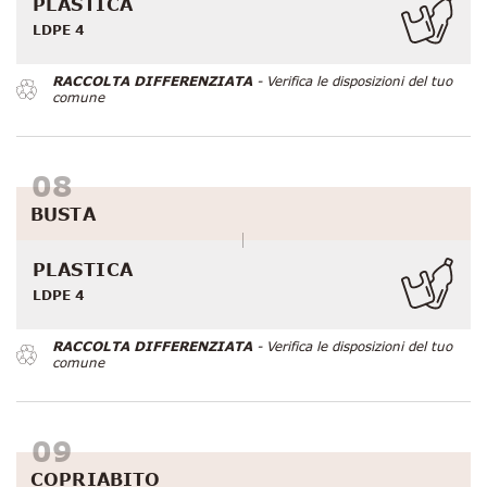
PLASTICA
LDPE 4
RACCOLTA DIFFERENZIATA
- Verifica le disposizioni del tuo
comune
BUSTA
PLASTICA
LDPE 4
RACCOLTA DIFFERENZIATA
- Verifica le disposizioni del tuo
comune
COPRIABITO