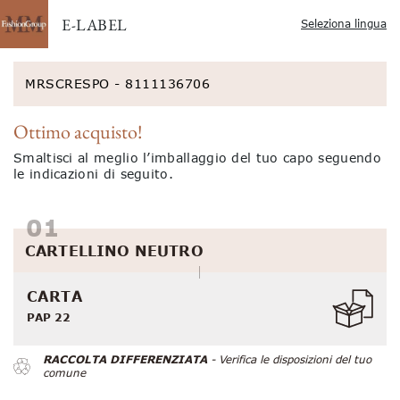
E-LABEL
Seleziona lingua
MRSCRESPO - 8111136706
Ottimo acquisto!
Smaltisci al meglio l’imballaggio del tuo capo seguendo
le indicazioni di seguito.
CARTELLINO NEUTRO
CARTA
PAP 22
RACCOLTA DIFFERENZIATA
- Verifica le disposizioni del tuo
comune