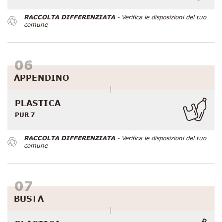
RACCOLTA DIFFERENZIATA
- Verifica le disposizioni del tuo
comune
APPENDINO
PLASTICA
PUR 7
RACCOLTA DIFFERENZIATA
- Verifica le disposizioni del tuo
comune
BUSTA