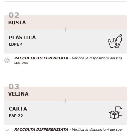
BUSTA
PLASTICA
LDPE 4
RACCOLTA DIFFERENZIATA
- Verifica le disposizioni del tuo
comune
VELINA
CARTA
PAP 22
RACCOLTA DIFFERENZIATA
- Verifica le disposizioni del tuo