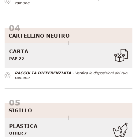
comune
CARTELLINO NEUTRO
CARTA
PAP 22
RACCOLTA DIFFERENZIATA
- Verifica le disposizioni del tuo
comune
SIGILLO
PLASTICA
OTHER 7