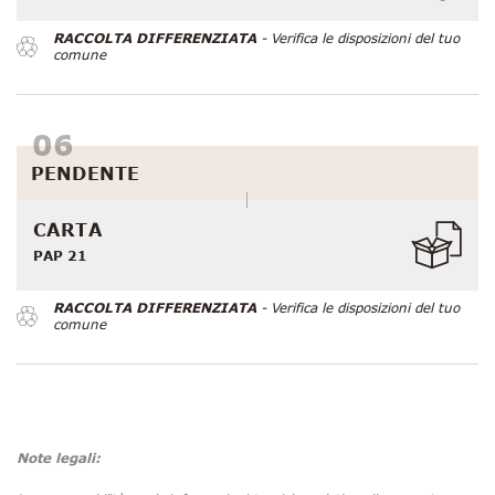
RACCOLTA DIFFERENZIATA
- Verifica le disposizioni del tuo
comune
PENDENTE
CARTA
PAP 21
RACCOLTA DIFFERENZIATA
- Verifica le disposizioni del tuo
comune
Note legali: