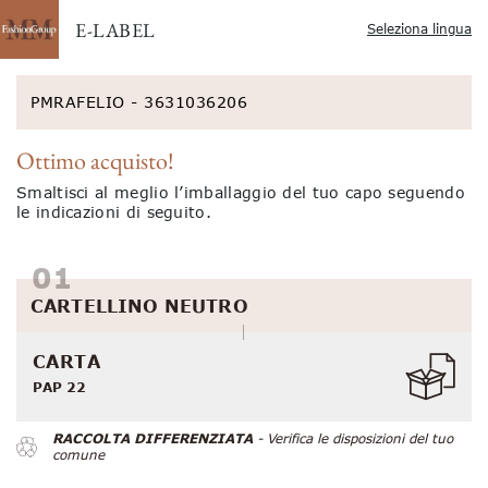
E-LABEL
Seleziona lingua
PMRAFELIO - 3631036206
Ottimo acquisto!
Smaltisci al meglio l’imballaggio del tuo capo seguendo
le indicazioni di seguito.
CARTELLINO NEUTRO
CARTA
PAP 22
RACCOLTA DIFFERENZIATA
- Verifica le disposizioni del tuo
comune