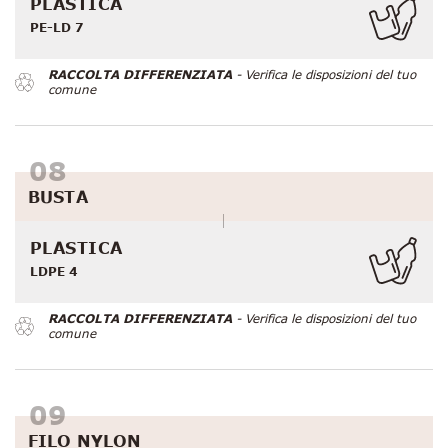
PLASTICA
PE-LD 7
RACCOLTA DIFFERENZIATA
- Verifica le disposizioni del tuo
comune
BUSTA
PLASTICA
LDPE 4
RACCOLTA DIFFERENZIATA
- Verifica le disposizioni del tuo
comune
FILO NYLON