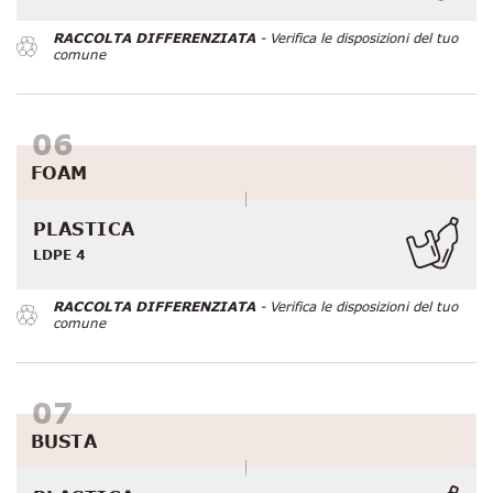
RACCOLTA DIFFERENZIATA
- Verifica le disposizioni del tuo
comune
FOAM
PLASTICA
LDPE 4
RACCOLTA DIFFERENZIATA
- Verifica le disposizioni del tuo
comune
BUSTA