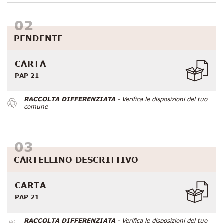
PENDENTE
CARTA
PAP 21
RACCOLTA DIFFERENZIATA
- Verifica le disposizioni del tuo
comune
CARTELLINO DESCRITTIVO
CARTA
PAP 21
RACCOLTA DIFFERENZIATA
- Verifica le disposizioni del tuo