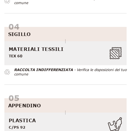
comune
SIGILLO
MATERIALI TESSILI
TEX 60
RACCOLTA INDIFFERENZIATA
- Verifica le disposizioni del tuo
comune
APPENDINO
PLASTICA
C/PS 92