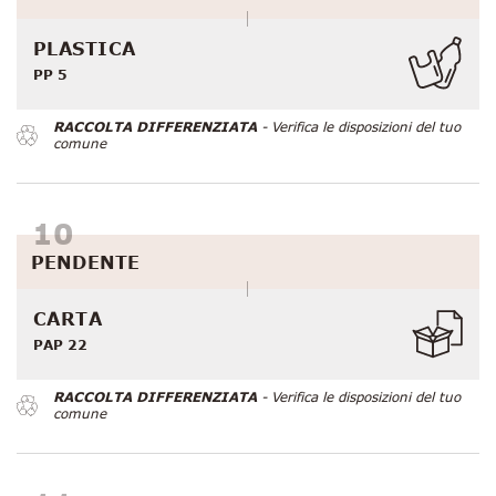
PLASTICA
PP 5
RACCOLTA DIFFERENZIATA
- Verifica le disposizioni del tuo
comune
PENDENTE
CARTA
PAP 22
RACCOLTA DIFFERENZIATA
- Verifica le disposizioni del tuo
comune