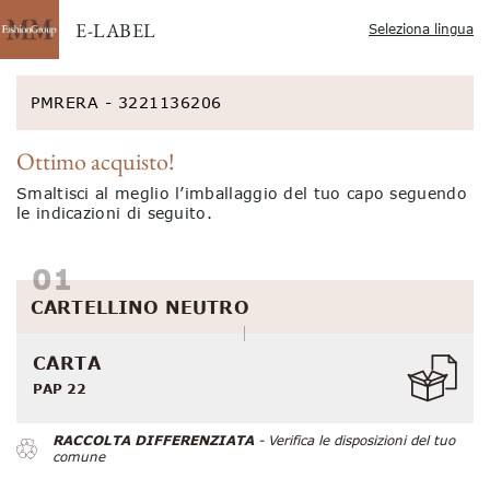
E-LABEL
Seleziona lingua
PMRERA - 3221136206
Ottimo acquisto!
Smaltisci al meglio l’imballaggio del tuo capo seguendo
le indicazioni di seguito.
CARTELLINO NEUTRO
CARTA
PAP 22
RACCOLTA DIFFERENZIATA
- Verifica le disposizioni del tuo
comune