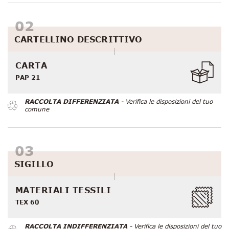
CARTELLINO DESCRITTIVO
CARTA
PAP 21
RACCOLTA DIFFERENZIATA
- Verifica le disposizioni del tuo
comune
SIGILLO
MATERIALI TESSILI
TEX 60
RACCOLTA INDIFFERENZIATA
- Verifica le disposizioni del tuo