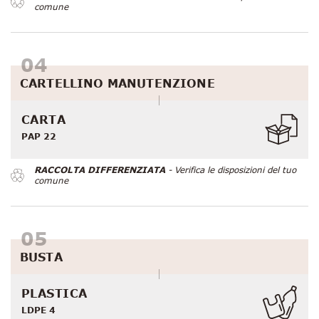
comune
CARTELLINO MANUTENZIONE
CARTA
PAP 22
RACCOLTA DIFFERENZIATA
- Verifica le disposizioni del tuo
comune
BUSTA
PLASTICA
LDPE 4