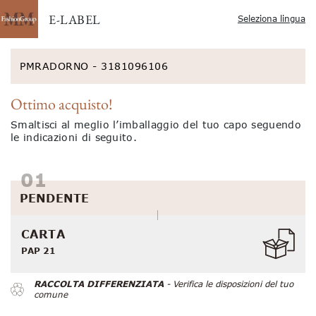
E-LABEL
Seleziona lingua
PMRADORNO - 3181096106
Ottimo acquisto!
Smaltisci al meglio l’imballaggio del tuo capo seguendo
le indicazioni di seguito.
PENDENTE
CARTA
PAP 21
RACCOLTA DIFFERENZIATA
- Verifica le disposizioni del tuo
comune