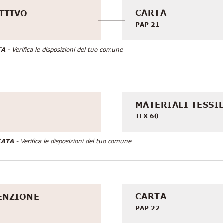
CARTA
TTIVO
PAP 21
TA
- Verifica le disposizioni del tuo comune
MATERIALI TESSI
TEX 60
IATA
- Verifica le disposizioni del tuo comune
CARTA
ENZIONE
PAP 22