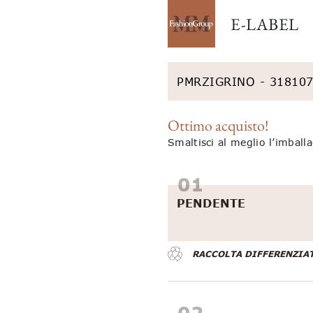
E-LABEL
PMRZIGRINO - 31810
Ottimo acquisto!
Smaltisci al meglio l’imball
PENDENTE
RACCOLTA DIFFERENZIA