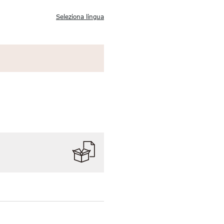
Seleziona lingua