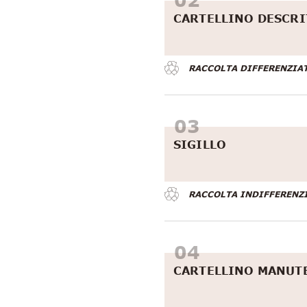
CARTELLINO DESCRI
RACCOLTA DIFFERENZIA
SIGILLO
RACCOLTA INDIFFERENZ
CARTELLINO MANUT